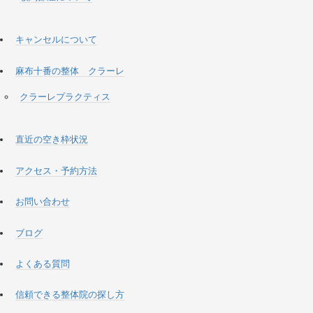
キャンセルについて
麻布十番の整体 クラーレ
クラーレプラクティス
直近の空き枠状況
アクセス・予約方法
お問い合わせ
ブログ
よくある質問
信頼できる整体院の探し方