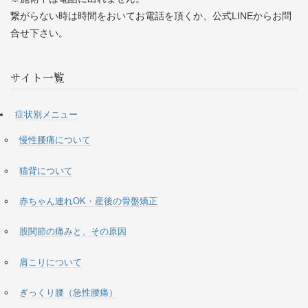
繋がらない時は時間をおいてお電話を頂くか、公式LINEからお問
合せ下さい。
サイト一覧
症状別メニュー
慢性腰痛について
猫背について
赤ちゃん連れOK・産後の骨盤矯正
股関節の痛みと、その原因
肩こりについて
ぎっくり腰（急性腰痛）