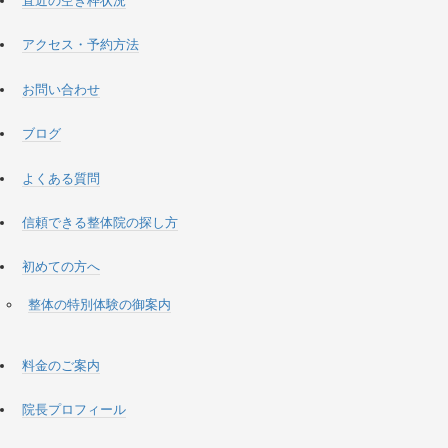
直近の空き枠状況
アクセス・予約方法
お問い合わせ
ブログ
よくある質問
信頼できる整体院の探し方
初めての方へ
整体の特別体験の御案内
料金のご案内
院長プロフィール