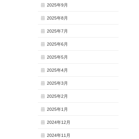
2025年9月
2025年8月
2025年7月
2025年6月
2025年5月
2025年4月
2025年3月
2025年2月
2025年1月
2024年12月
2024年11月