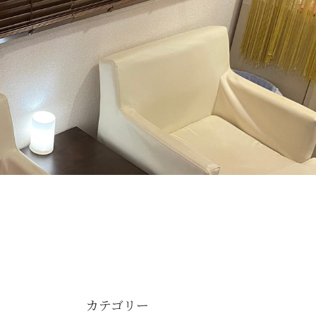
カテゴリー