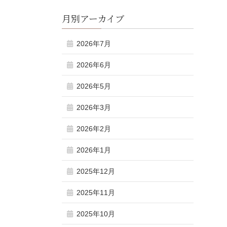
月別アーカイブ
2026年7月
2026年6月
2026年5月
2026年3月
2026年2月
2026年1月
2025年12月
2025年11月
2025年10月