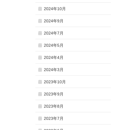
2024年10月
2024年9月
2024年7月
2024年5月
2024年4月
2024年3月
2023年10月
2023年9月
2023年8月
2023年7月