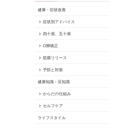
健康・症状改善
症状別アドバイス
四十肩、五十肩
O脚矯正
筋膜リリース
予防と対策
健康知識・豆知識
からだの仕組み
セルフケア
ライフスタイル