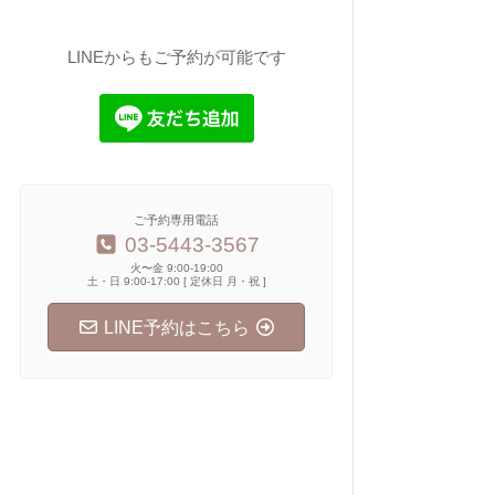
LINEからもご予約が可能です
ご予約専用電話
03-5443-3567
火〜金 9:00-19:00
土・日 9:00-17:00 [ 定休日 月・祝 ]
LINE予約はこちら