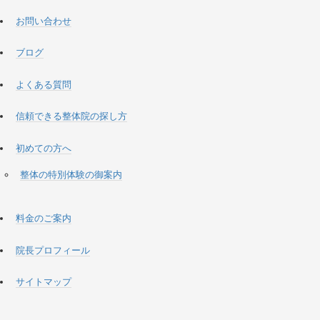
お問い合わせ
ブログ
よくある質問
信頼できる整体院の探し方
初めての方へ
整体の特別体験の御案内
料金のご案内
院長プロフィール
サイトマップ