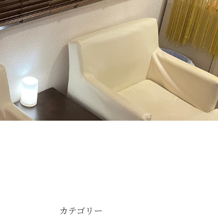
カテゴリー