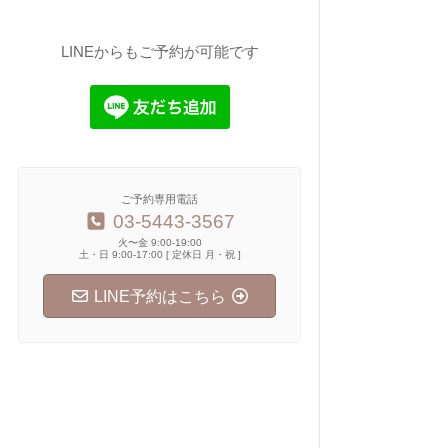
LINEからもご予約が可能です
ご予約専用電話
03-5443-3567
火〜金 9:00-19:00
土・日 9:00-17:00 [ 定休日 月・祝 ]
LINE予約はこちら