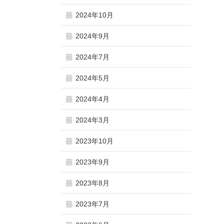
2024年10月
2024年9月
2024年7月
2024年5月
2024年4月
2024年3月
2023年10月
2023年9月
2023年8月
2023年7月