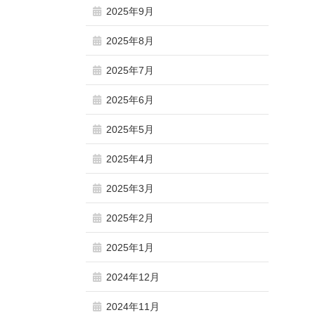
2025年9月
2025年8月
2025年7月
2025年6月
2025年5月
2025年4月
2025年3月
2025年2月
2025年1月
2024年12月
2024年11月