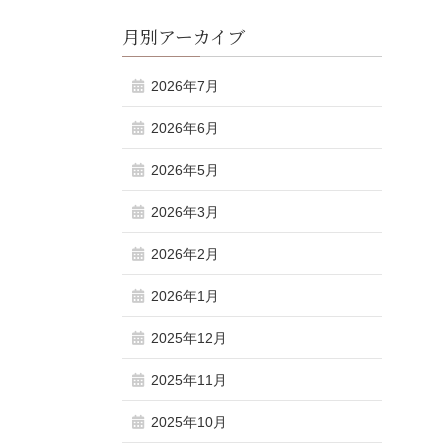
月別アーカイブ
2026年7月
2026年6月
2026年5月
2026年3月
2026年2月
2026年1月
2025年12月
2025年11月
2025年10月