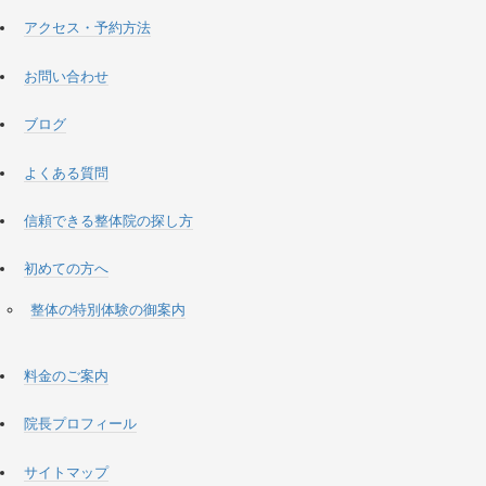
アクセス・予約方法
お問い合わせ
ブログ
よくある質問
信頼できる整体院の探し方
初めての方へ
整体の特別体験の御案内
料金のご案内
院長プロフィール
サイトマップ