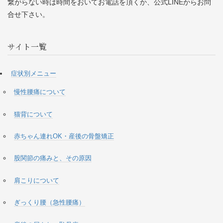
繋がらない時は時間をおいてお電話を頂くか、公式LINEからお問
合せ下さい。
サイト一覧
症状別メニュー
慢性腰痛について
猫背について
赤ちゃん連れOK・産後の骨盤矯正
股関節の痛みと、その原因
肩こりについて
ぎっくり腰（急性腰痛）