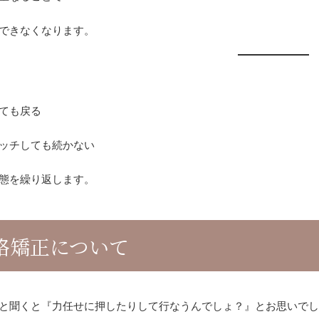
できなくなります。
ても戻る
ッチしても続かない
態を繰り返します。
格矯正について
と聞くと『力任せに押したりして行なうんでしょ？』とお思いで