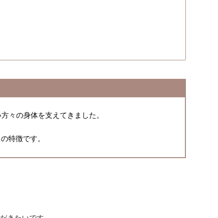
い方々の身体を支えてきました。
レの特徴です。
。
ただきたいです。