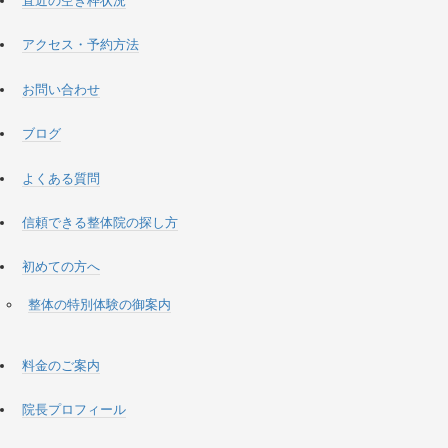
直近の空き枠状況
アクセス・予約方法
お問い合わせ
ブログ
よくある質問
信頼できる整体院の探し方
初めての方へ
整体の特別体験の御案内
料金のご案内
院長プロフィール