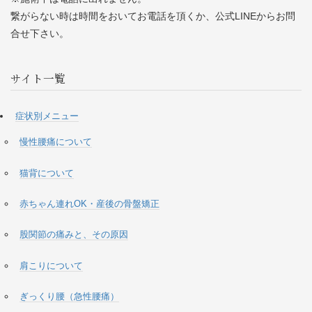
繋がらない時は時間をおいてお電話を頂くか、公式LINEからお問
合せ下さい。
サイト一覧
症状別メニュー
慢性腰痛について
猫背について
赤ちゃん連れOK・産後の骨盤矯正
股関節の痛みと、その原因
肩こりについて
ぎっくり腰（急性腰痛）