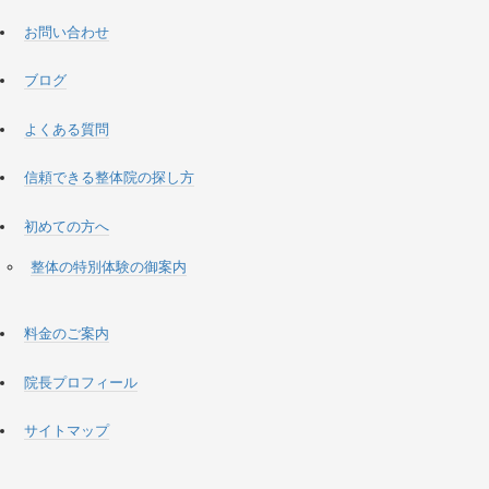
お問い合わせ
ブログ
よくある質問
信頼できる整体院の探し方
初めての方へ
整体の特別体験の御案内
料金のご案内
院長プロフィール
サイトマップ