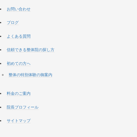
お問い合わせ
ブログ
よくある質問
信頼できる整体院の探し方
初めての方へ
整体の特別体験の御案内
料金のご案内
院長プロフィール
サイトマップ