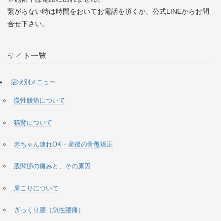
繋がらない時は時間をおいてお電話を頂くか、公式LINEからお問
合せ下さい。
サイト一覧
症状別メニュー
慢性腰痛について
猫背について
赤ちゃん連れOK・産後の骨盤矯正
股関節の痛みと、その原因
肩こりについて
ぎっくり腰（急性腰痛）