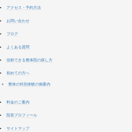
アクセス・予約方法
お問い合わせ
ブログ
よくある質問
信頼できる整体院の探し方
初めての方へ
整体の特別体験の御案内
料金のご案内
院長プロフィール
サイトマップ