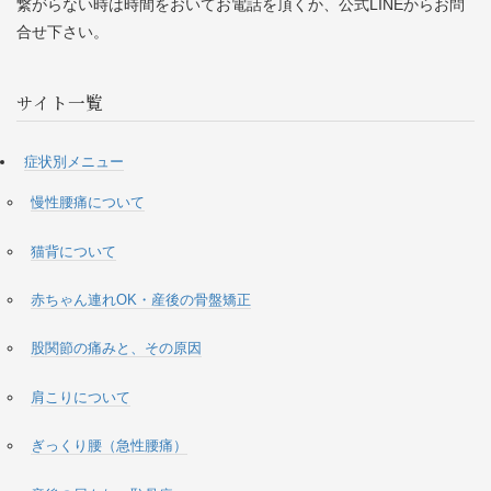
繋がらない時は時間をおいてお電話を頂くか、公式LINEからお問
合せ下さい。
サイト一覧
症状別メニュー
慢性腰痛について
猫背について
赤ちゃん連れOK・産後の骨盤矯正
股関節の痛みと、その原因
肩こりについて
ぎっくり腰（急性腰痛）