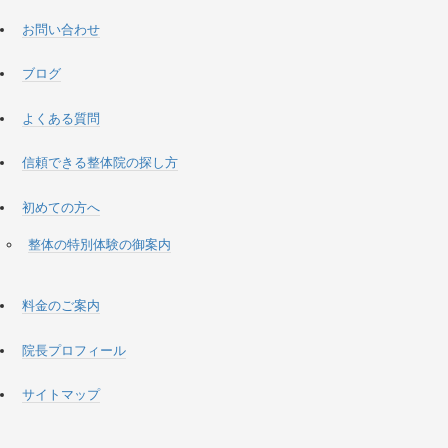
お問い合わせ
ブログ
よくある質問
信頼できる整体院の探し方
初めての方へ
整体の特別体験の御案内
料金のご案内
院長プロフィール
サイトマップ