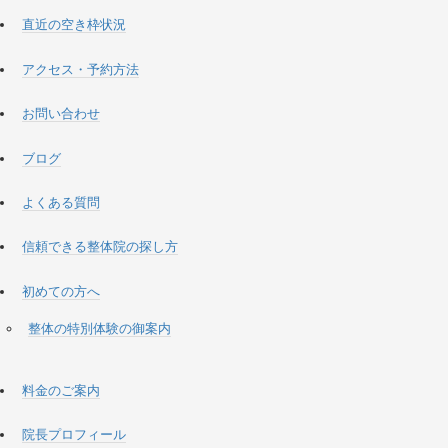
直近の空き枠状況
アクセス・予約方法
お問い合わせ
ブログ
よくある質問
信頼できる整体院の探し方
初めての方へ
整体の特別体験の御案内
料金のご案内
院長プロフィール