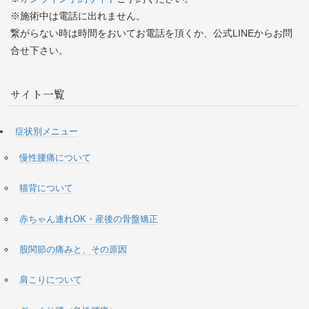
※施術中は電話に出れません。
繋がらない時は時間をおいてお電話を頂くか、公式LINEからお問
合せ下さい。
サイト一覧
症状別メニュー
慢性腰痛について
猫背について
赤ちゃん連れOK・産後の骨盤矯正
股関節の痛みと、その原因
肩こりについて