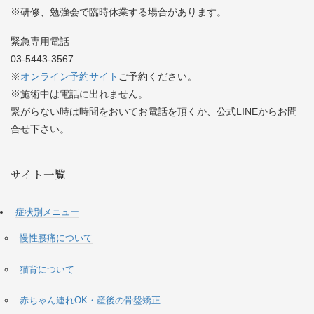
※研修、勉強会で臨時休業する場合があります。
緊急専用電話
03-5443-3567
※
オンライン予約サイト
ご予約ください。
※施術中は電話に出れません。
繋がらない時は時間をおいてお電話を頂くか、公式LINEからお問
合せ下さい。
サイト一覧
症状別メニュー
慢性腰痛について
猫背について
赤ちゃん連れOK・産後の骨盤矯正