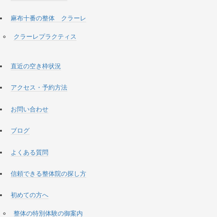
麻布十番の整体 クラーレ
クラーレプラクティス
直近の空き枠状況
アクセス・予約方法
お問い合わせ
ブログ
よくある質問
信頼できる整体院の探し方
初めての方へ
整体の特別体験の御案内