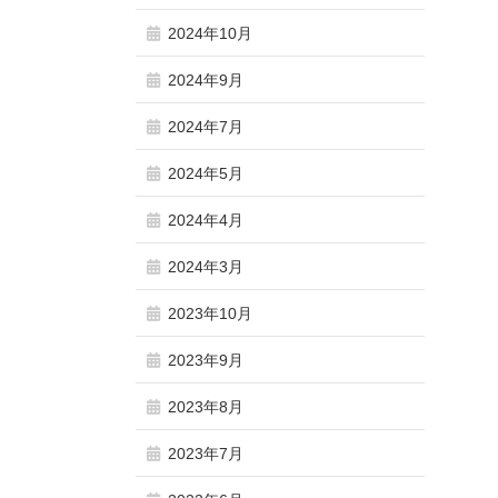
2024年10月
2024年9月
2024年7月
2024年5月
2024年4月
2024年3月
2023年10月
2023年9月
2023年8月
2023年7月