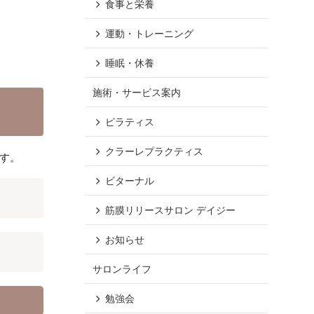
食事と栄養
運動・トレーニング
睡眠・休養
施術・サービス案内
ピラティス
クラーレプラクティス
す。
ビターナル
筋膜リリースサロン デイジー
お知らせ
サロンライフ
勉強会