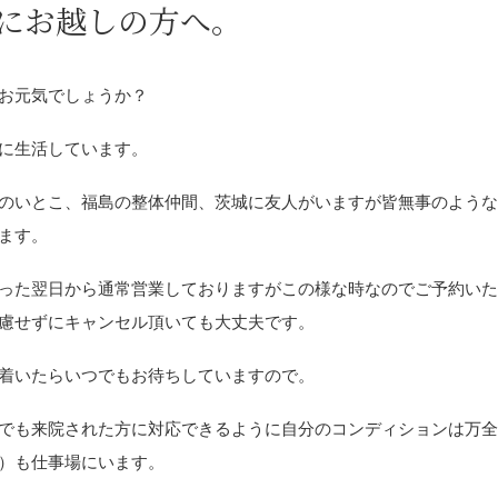
にお越しの方へ。
お元気でしょうか？
に生活しています。
のいとこ、福島の整体仲間、茨城に友人がいますが皆無事のよう
ます。
った翌日から通常営業しておりますがこの様な時なのでご予約い
慮せずにキャンセル頂いても大丈夫です。
着いたらいつでもお待ちしていますので。
でも来院された方に対応できるように自分のコンディションは万
）も仕事場にいます。