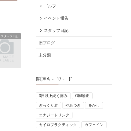
ゴルフ
イベント報告
スタッフ日記
スタッフ日記
旧ブログ
未分類
関連キーワード
3日以上続く痛み
O脚矯正
ぎっくり肩
やみつき
をかし
エナジードリンク
カイロプラクティック
カフェイン