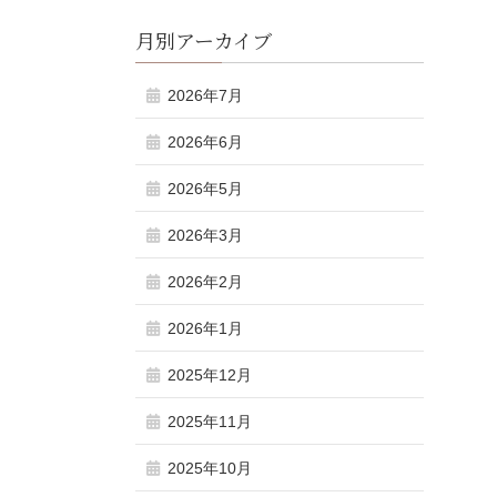
月別アーカイブ
2026年7月
2026年6月
2026年5月
2026年3月
2026年2月
2026年1月
2025年12月
2025年11月
2025年10月