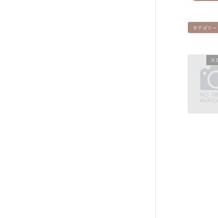
カテゴリー
ス