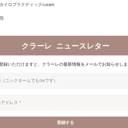
カイロプラクティックcurare
郎
クラーレ ニュースレター
登録いただけますと、クラーレの最新情報をメールでお知らせしま