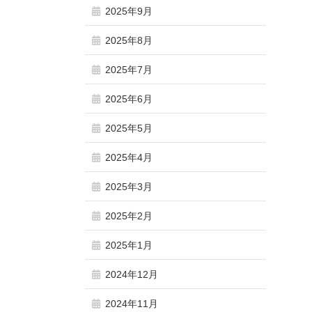
2025年9月
2025年8月
2025年7月
2025年6月
2025年5月
2025年4月
2025年3月
2025年2月
2025年1月
2024年12月
2024年11月