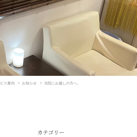
ービス案内
お知らせ
当院にお越しの方へ。
カテゴリー