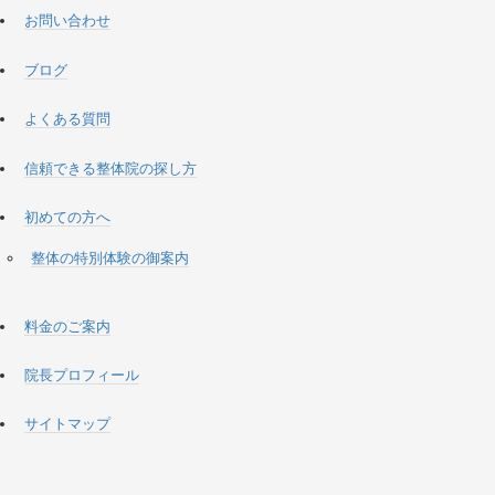
お問い合わせ
ブログ
よくある質問
信頼できる整体院の探し方
初めての方へ
整体の特別体験の御案内
料金のご案内
院長プロフィール
サイトマップ