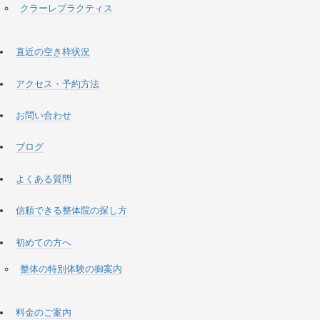
クラーレプラクティス
直近の空き枠状況
アクセス・予約方法
お問い合わせ
ブログ
よくある質問
信頼できる整体院の探し方
初めての方へ
整体の特別体験の御案内
料金のご案内