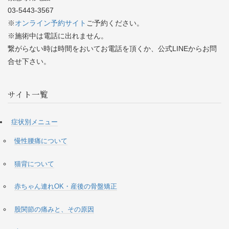
03-5443-3567
※
オンライン予約サイト
ご予約ください。
※施術中は電話に出れません。
繋がらない時は時間をおいてお電話を頂くか、公式LINEからお問
合せ下さい。
サイト一覧
症状別メニュー
慢性腰痛について
猫背について
赤ちゃん連れOK・産後の骨盤矯正
股関節の痛みと、その原因