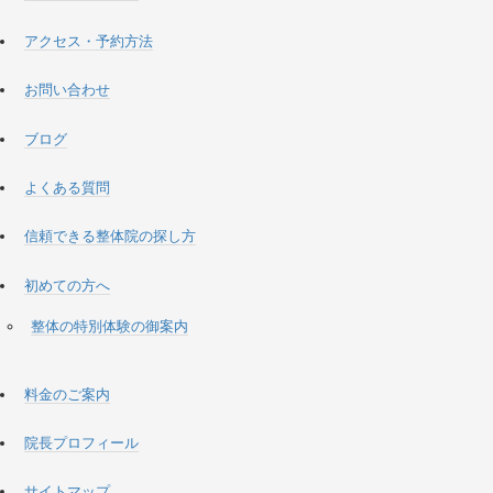
アクセス・予約方法
お問い合わせ
ブログ
よくある質問
信頼できる整体院の探し方
初めての方へ
整体の特別体験の御案内
料金のご案内
院長プロフィール
サイトマップ