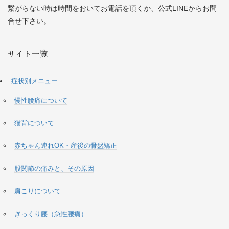
繋がらない時は時間をおいてお電話を頂くか、公式LINEからお問
合せ下さい。
サイト一覧
症状別メニュー
慢性腰痛について
猫背について
赤ちゃん連れOK・産後の骨盤矯正
股関節の痛みと、その原因
肩こりについて
ぎっくり腰（急性腰痛）