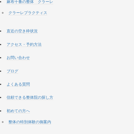
麻布十番の整体 クラーレ
クラーレプラクティス
直近の空き枠状況
アクセス・予約方法
お問い合わせ
ブログ
よくある質問
信頼できる整体院の探し方
初めての方へ
整体の特別体験の御案内