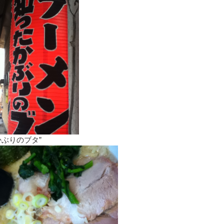
かぶりのブタ”