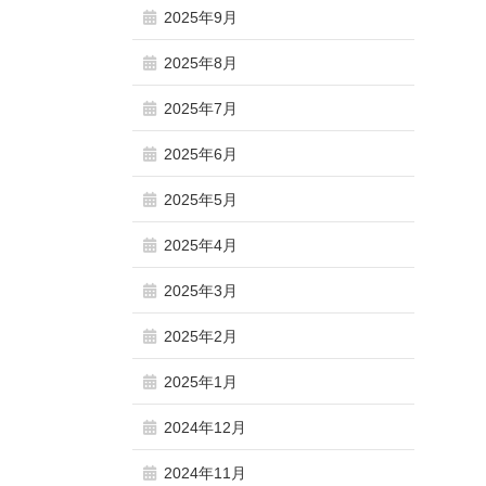
2025年9月
2025年8月
2025年7月
2025年6月
2025年5月
2025年4月
2025年3月
2025年2月
2025年1月
2024年12月
2024年11月