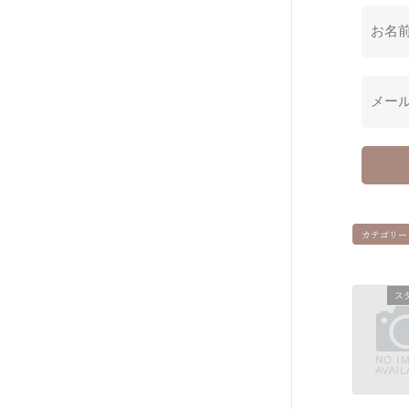
カテゴリー
ス