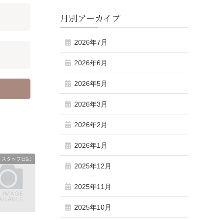
月別アーカイブ
2026年7月
2026年6月
2026年5月
2026年3月
2026年2月
2026年1月
スタッフ日記
2025年12月
2025年11月
2025年10月