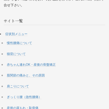
合せ下さい。
サイト一覧
症状別メニュー
慢性腰痛について
猫背について
赤ちゃん連れOK・産後の骨盤矯正
股関節の痛みと、その原因
肩こりについて
ぎっくり腰（急性腰痛）
産後の尿もれ・恥骨痛