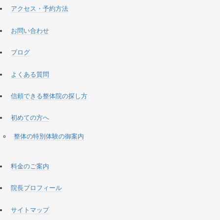
アクセス・予約方法
お問い合わせ
ブログ
よくある質問
信頼できる整体院の探し方
初めての方へ
整体の特別体験の御案内
料金のご案内
院長プロフィール
サイトマップ