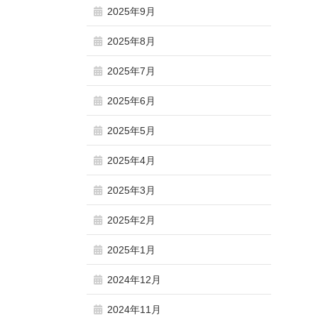
2025年9月
2025年8月
2025年7月
2025年6月
2025年5月
2025年4月
2025年3月
2025年2月
2025年1月
2024年12月
2024年11月