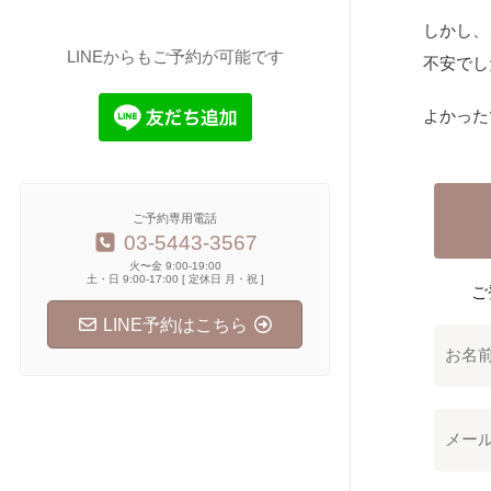
しかし、
LINEからもご予約が可能です
不安でし
よかった
ご予約専用電話
03-5443-3567
火〜金 9:00-19:00
土・日 9:00-17:00 [ 定休日 月・祝 ]
ご
LINE予約はこちら