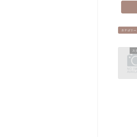
カテゴリー
ス