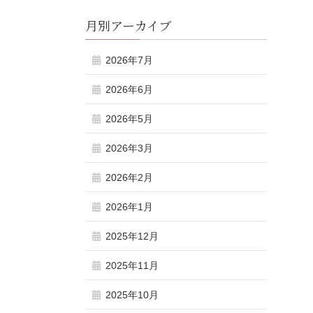
月別アーカイブ
2026年7月
2026年6月
2026年5月
2026年3月
2026年2月
2026年1月
2025年12月
2025年11月
2025年10月