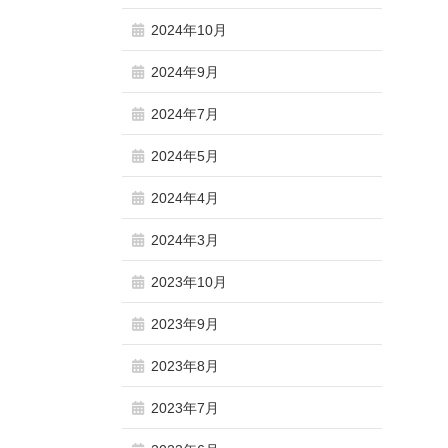
2024年10月
2024年9月
2024年7月
2024年5月
2024年4月
2024年3月
2023年10月
2023年9月
2023年8月
2023年7月