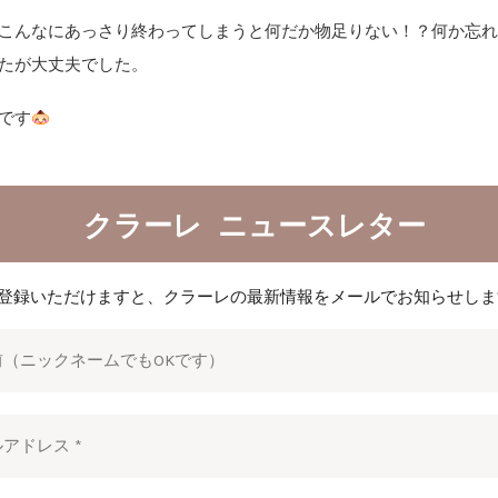
こんなにあっさり終わってしまうと何だか物足りない！？何か忘
たが大丈夫でした。
です
クラーレ ニュースレター
登録いただけますと、クラーレの最新情報をメールでお知らせしま