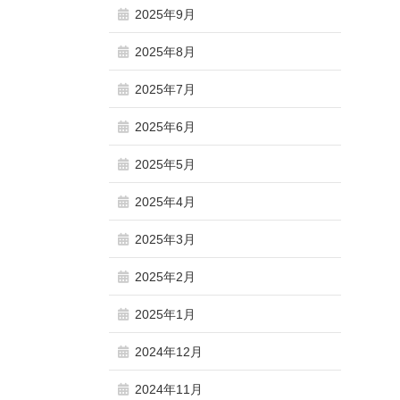
2025年9月
2025年8月
2025年7月
2025年6月
2025年5月
2025年4月
2025年3月
2025年2月
2025年1月
2024年12月
2024年11月