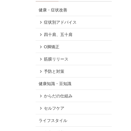
健康・症状改善
症状別アドバイス
四十肩、五十肩
O脚矯正
筋膜リリース
予防と対策
健康知識・豆知識
からだの仕組み
セルフケア
ライフスタイル