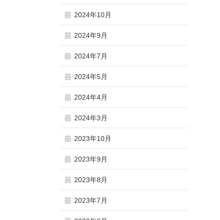
2024年10月
2024年9月
2024年7月
2024年5月
2024年4月
2024年3月
2023年10月
2023年9月
2023年8月
2023年7月