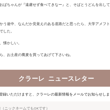
おばちゃんが『遠慮せず食べてきなー』と、そばとうどんを出し
かう途中、なんだか見覚えのある道路だと思ったら、大学アメフ
でした。
、懐かしい。
ら、お土産の蕎麦を買ってあげて下さいね。
クラーレ ニュースレター
登録いただけますと、クラーレの最新情報をメールでお知らせしま