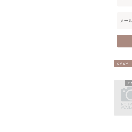
カテゴリー
ス