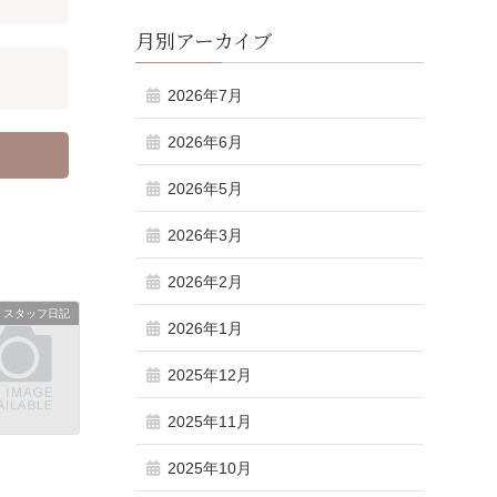
月別アーカイブ
2026年7月
2026年6月
2026年5月
2026年3月
2026年2月
スタッフ日記
2026年1月
2025年12月
2025年11月
2025年10月