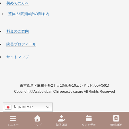
初めての方へ
整体の特別体験の御案内
料金のご案内
院長プロフィール
サイトマップ
東京都港区麻布十番2丁目13番地-10エンドウビル5F(501)
Copyright © Azabujuban Chiropractic curare All Rights Reserved
Japanese
メニュー
トップ
初回体験
今すぐ予約
無料相談