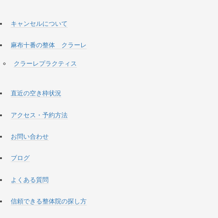
キャンセルについて
麻布十番の整体 クラーレ
クラーレプラクティス
直近の空き枠状況
アクセス・予約方法
お問い合わせ
ブログ
よくある質問
信頼できる整体院の探し方