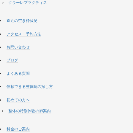
クラーレプラクティス
直近の空き枠状況
アクセス・予約方法
お問い合わせ
ブログ
よくある質問
信頼できる整体院の探し方
初めての方へ
整体の特別体験の御案内
料金のご案内