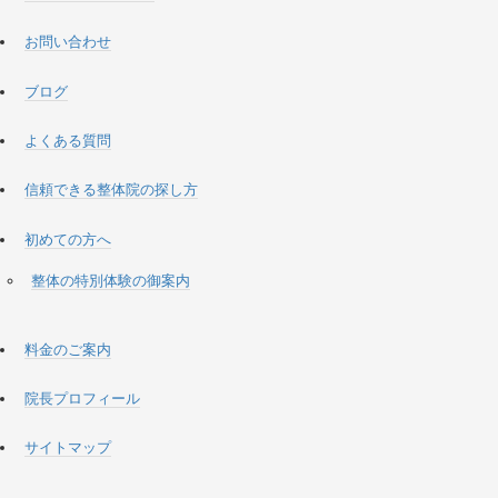
お問い合わせ
ブログ
よくある質問
信頼できる整体院の探し方
初めての方へ
整体の特別体験の御案内
料金のご案内
院長プロフィール
サイトマップ