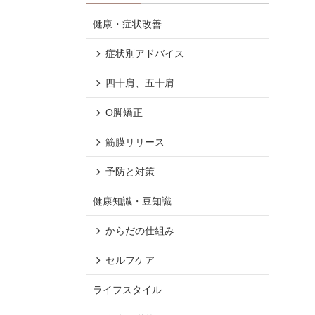
健康・症状改善
症状別アドバイス
四十肩、五十肩
O脚矯正
筋膜リリース
予防と対策
健康知識・豆知識
からだの仕組み
セルフケア
ライフスタイル