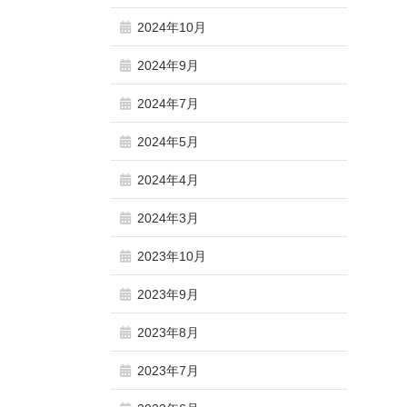
2024年10月
2024年9月
2024年7月
2024年5月
2024年4月
2024年3月
2023年10月
2023年9月
2023年8月
2023年7月