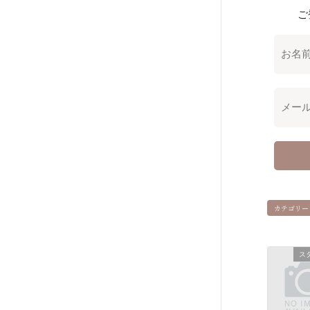
ご
カテゴリー
ス