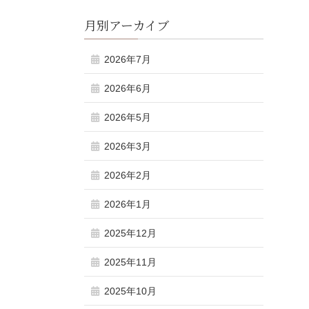
月別アーカイブ
2026年7月
2026年6月
2026年5月
2026年3月
2026年2月
2026年1月
2025年12月
2025年11月
2025年10月