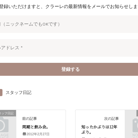
登録いただけますと、クラーレの最新情報をメールでお知らせしま
スタッフ日記
タッフ日記
前の記事
次の記事
同期と飲み会。
知ったかぶりは12年
ぶり。
2012年2月27日