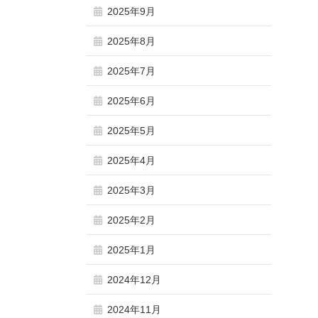
2025年9月
2025年8月
2025年7月
2025年6月
2025年5月
2025年4月
2025年3月
2025年2月
2025年1月
2024年12月
2024年11月