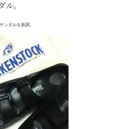
ダル。
サンダルを新調。