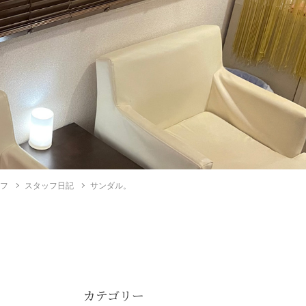
イフ
スタッフ日記
サンダル。
カテゴリー