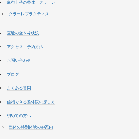
麻布十番の整体 クラーレ
クラーレプラクティス
直近の空き枠状況
アクセス・予約方法
お問い合わせ
ブログ
よくある質問
信頼できる整体院の探し方
初めての方へ
整体の特別体験の御案内