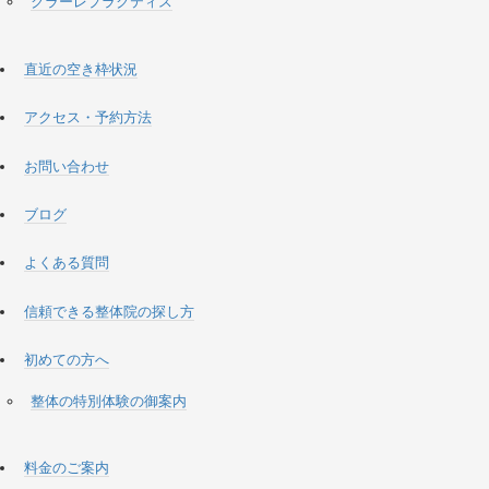
クラーレプラクティス
直近の空き枠状況
アクセス・予約方法
お問い合わせ
ブログ
よくある質問
信頼できる整体院の探し方
初めての方へ
整体の特別体験の御案内
料金のご案内