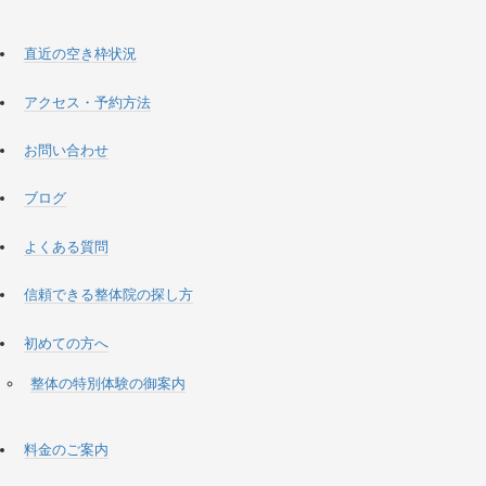
直近の空き枠状況
アクセス・予約方法
お問い合わせ
ブログ
よくある質問
信頼できる整体院の探し方
初めての方へ
整体の特別体験の御案内
料金のご案内