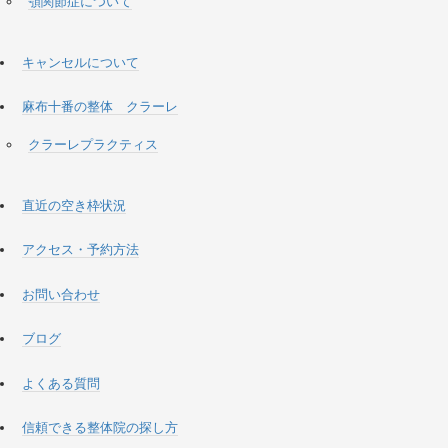
顎関節症について
キャンセルについて
麻布十番の整体 クラーレ
クラーレプラクティス
直近の空き枠状況
アクセス・予約方法
お問い合わせ
ブログ
よくある質問
信頼できる整体院の探し方