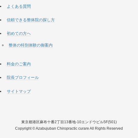
よくある質問
信頼できる整体院の探し方
初めての方へ
整体の特別体験の御案内
料金のご案内
院長プロフィール
サイトマップ
東京都港区麻布十番2丁目13番地-10エンドウビル5F(501)
Copyright © Azabujuban Chiropractic curare All Rights Reserved