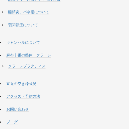
腱鞘炎、バネ指について
顎関節症について
キャンセルについて
麻布十番の整体 クラーレ
クラーレプラクティス
直近の空き枠状況
アクセス・予約方法
お問い合わせ
ブログ