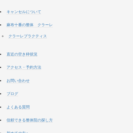
キャンセルについて
麻布十番の整体 クラーレ
クラーレプラクティス
直近の空き枠状況
アクセス・予約方法
お問い合わせ
ブログ
よくある質問
信頼できる整体院の探し方