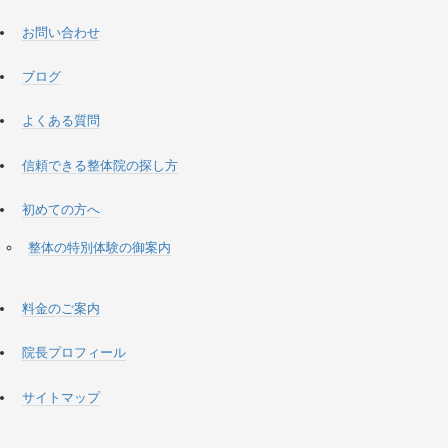
お問い合わせ
ブログ
よくある質問
信頼できる整体院の探し方
初めての方へ
整体の特別体験の御案内
料金のご案内
院長プロフィール
サイトマップ