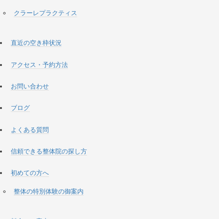
クラーレプラクティス
直近の空き枠状況
アクセス・予約方法
お問い合わせ
ブログ
よくある質問
信頼できる整体院の探し方
初めての方へ
整体の特別体験の御案内