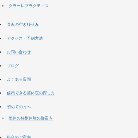
クラーレプラクティス
直近の空き枠状況
アクセス・予約方法
お問い合わせ
ブログ
よくある質問
信頼できる整体院の探し方
初めての方へ
整体の特別体験の御案内
料金のご案内