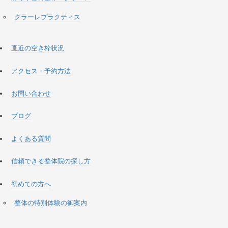
クラーレプラクティス
直近の空き枠状況
アクセス・予約方法
お問い合わせ
ブログ
よくある質問
信頼できる整体院の探し方
初めての方へ
整体の特別体験の御案内