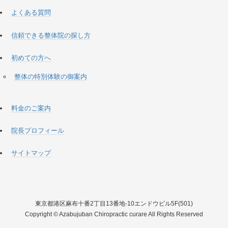
よくある質問
信頼できる整体院の探し方
初めての方へ
整体の特別体験の御案内
料金のご案内
院長プロフィール
サイトマップ
東京都港区麻布十番2丁目13番地-10エンドウビル5F(501)
Copyright © Azabujuban Chiropractic curare All Rights Reserved