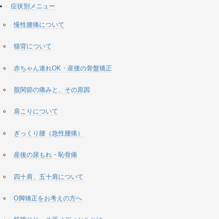
症状別メニュー
慢性腰痛について
猫背について
赤ちゃん連れOK・産後の骨盤矯正
股関節の痛みと、その原因
肩こりについて
ぎっくり腰（急性腰痛）
産後の尿もれ・恥骨痛
四十肩、五十肩について
O脚矯正をお考えの方へ