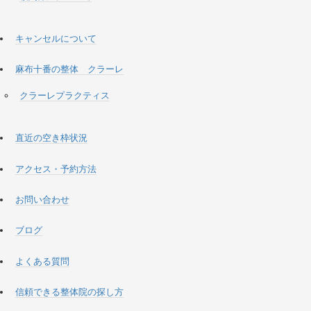
キャンセルについて
麻布十番の整体 クラーレ
クラーレプラクティス
直近の空き枠状況
アクセス・予約方法
お問い合わせ
ブログ
よくある質問
信頼できる整体院の探し方