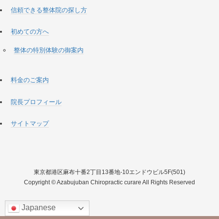
信頼できる整体院の探し方
初めての方へ
整体の特別体験の御案内
料金のご案内
院長プロフィール
サイトマップ
東京都港区麻布十番2丁目13番地-10エンドウビル5F(501)
Copyright © Azabujuban Chiropractic curare All Rights Reserved
Japanese