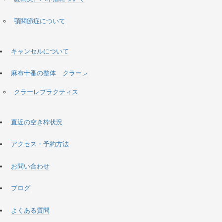
顎関節症について
キャンセルについて
麻布十番の整体 クラーレ
クラーレプラクティス
直近の空き枠状況
アクセス・予約方法
お問い合わせ
ブログ
よくある質問