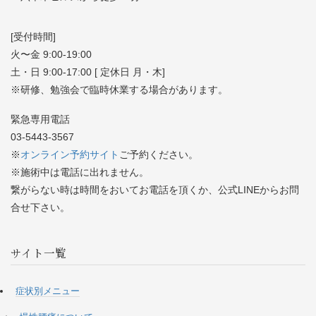
[受付時間]
火〜金 9:00-19:00
土・日 9:00-17:00 [ 定休日 月・木]
※研修、勉強会で臨時休業する場合があります。
緊急専用電話
03-5443-3567
※
オンライン予約サイト
ご予約ください。
※施術中は電話に出れません。
繋がらない時は時間をおいてお電話を頂くか、公式LINEからお問
合せ下さい。
サイト一覧
症状別メニュー