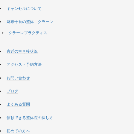
キャンセルについて
麻布十番の整体 クラーレ
クラーレプラクティス
直近の空き枠状況
アクセス・予約方法
お問い合わせ
ブログ
よくある質問
信頼できる整体院の探し方
初めての方へ