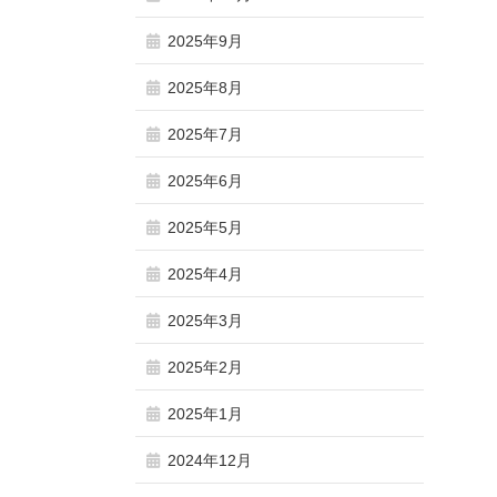
2025年9月
2025年8月
2025年7月
2025年6月
2025年5月
2025年4月
2025年3月
2025年2月
2025年1月
2024年12月