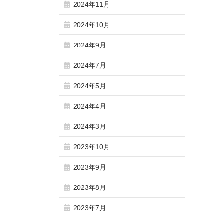
2024年11月
2024年10月
2024年9月
2024年7月
2024年5月
2024年4月
2024年3月
2023年10月
2023年9月
2023年8月
2023年7月