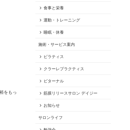
食事と栄養
運動・トレーニング
睡眠・休養
施術・サービス案内
ピラティス
クラーレプラクティス
ビターナル
裕をもっ
筋膜リリースサロン デイジー
お知らせ
サロンライフ
勉強会