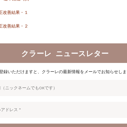
正改善結果・１
正改善結果・２
クラーレ ニュースレター
登録いただけますと、クラーレの最新情報をメールでお知らせしま