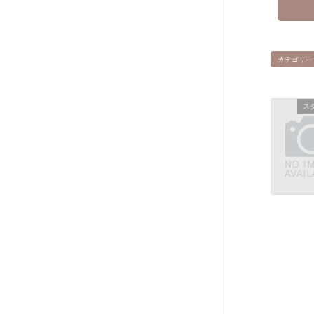
カテゴリー
ス