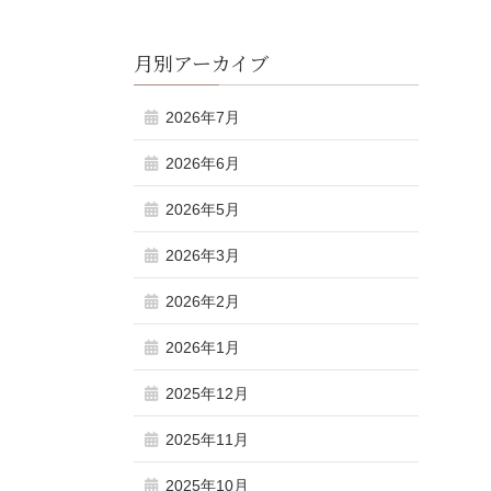
月別アーカイブ
2026年7月
2026年6月
2026年5月
2026年3月
2026年2月
2026年1月
2025年12月
2025年11月
2025年10月