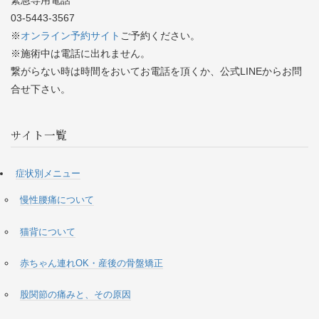
03-5443-3567
※
オンライン予約サイト
ご予約ください。
※施術中は電話に出れません。
繋がらない時は時間をおいてお電話を頂くか、公式LINEからお問
合せ下さい。
サイト一覧
症状別メニュー
慢性腰痛について
猫背について
赤ちゃん連れOK・産後の骨盤矯正
股関節の痛みと、その原因