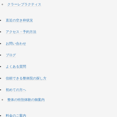
クラーレプラクティス
直近の空き枠状況
アクセス・予約方法
お問い合わせ
ブログ
よくある質問
信頼できる整体院の探し方
初めての方へ
整体の特別体験の御案内
料金のご案内