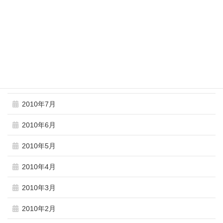
2010年11月
2010年10月
2010年9月
2010年8月
2010年7月
2010年6月
2010年5月
2010年4月
2010年3月
2010年2月