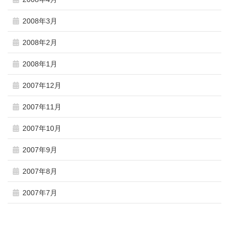
2008年3月
2008年2月
2008年1月
2007年12月
2007年11月
2007年10月
2007年9月
2007年8月
2007年7月