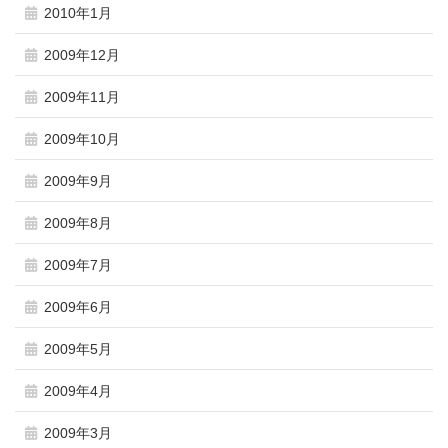
2010年1月
2009年12月
2009年11月
2009年10月
2009年9月
2009年8月
2009年7月
2009年6月
2009年5月
2009年4月
2009年3月