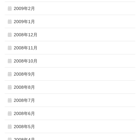
2009年2月
2009年1月
2008年12月
2008年11月
2008年10月
2008年9月
2008年8月
2008年7月
2008年6月
2008年5月
2008年4月